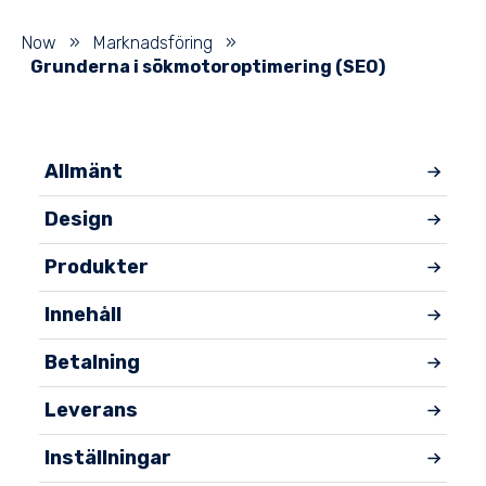
Now
»
Marknadsföring
»
Grunderna i sökmotoroptimering (SEO)
Allmänt
Design
Produkter
Innehåll
Betalning
Leverans
Inställningar