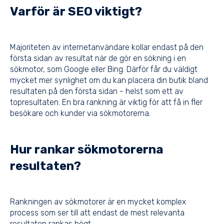
Varför är SEO viktigt?
Majoriteten av internetanvändare kollar endast på den
första sidan av resultat när de gör en sökning i en
sökmotor, som Google eller Bing. Därför får du väldigt
mycket mer synlighet om du kan placera din butik bland
resultaten på den första sidan - helst som ett av
topresultaten. En bra rankning är viktig för att få in fler
besökare och kunder via sökmotorerna.
Hur rankar sökmotorerna
resultaten?
Rankningen av sökmotorer är en mycket komplex
process som ser till att endast de mest relevanta
resultaten rankas högt.