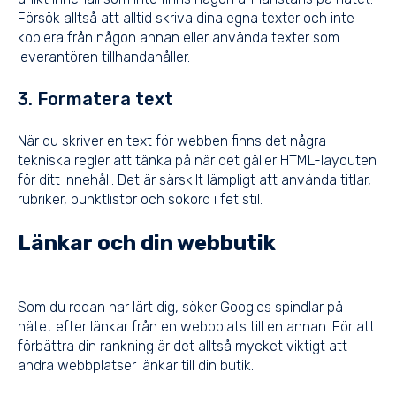
Försök alltså att alltid skriva dina egna texter och inte
kopiera från någon annan eller använda texter som
leverantören tillhandahåller.
3. Formatera text
När du skriver en text för webben finns det några
tekniska regler att tänka på när det gäller HTML-layouten
för ditt innehåll. Det är särskilt lämpligt att använda titlar,
rubriker, punktlistor och sökord i fet stil.
Länkar och din webbutik
Som du redan har lärt dig, söker Googles spindlar på
nätet efter länkar från en webbplats till en annan. För att
förbättra din rankning är det alltså mycket viktigt att
andra webbplatser länkar till din butik.