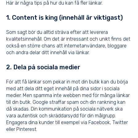
Här är några tips på hur du kan få fler länkar.
1. Content is king (innehåll är viktigast)
Som sagt bör du alltid sträva efter att leverera
kvalitetsinnehåll. Om det är intressant och unikt finns det
också en större chans att internetanvändare, bloggare
och andra delar ditt innehåll via länkar.
2. Dela på sociala medier
För att få länkar som pekar in mot din butik kan du börja
med att dela ditt eget innehåll på dina sidor i sociala
medier. Men spamma inte webben med för många länkar
till din butik. Google straffar spam och din rankning kan
då skadas. Din kommunikation på sociala nätverk ska
vara autentisk och skräddarsydd för din målgrupp.
Engagera dina kunder till exempel via Facebook, Twitter
eller Pinterest.