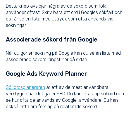
Detta knep avslöjar några av de sökord som folk
använder oftast. Skriv bara ett ord i Googles sökfält och
du får se en lista med uttryck som ofta används vid
sökningar.
Associerade sökord från Google
När du gör en sökning på Google kan du se en lista med
associerade sökord längst ner på sidan.
Google Ads Keyword Planner
Sökordsplaneraren
är ett av de mest användbara
verktygen när det gäller SEO. Du kan leta upp sökord och
se hur ofta de används av Google-användare. Du kan
också hitta bra förslag på relaterade sökord.