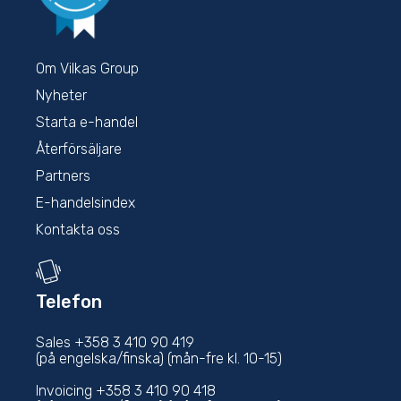
Om Vilkas Group
Nyheter
Starta e-handel
Återförsäljare
Partners
E-handelsindex
Kontakta oss
Telefon
Sales +358 3 410 90 419
(på engelska/finska) (mån-fre kl. 10-15)
Invoicing +358 3 410 90 418