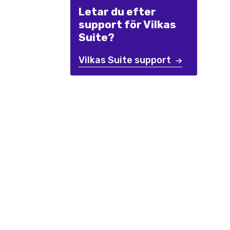
Letar du efter
support för Vilkas
Suite?
Vilkas Suite support