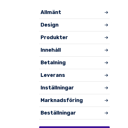
Allmänt
Design
Produkter
Innehåll
Betalning
Leverans
Inställningar
Marknadsföring
Beställningar