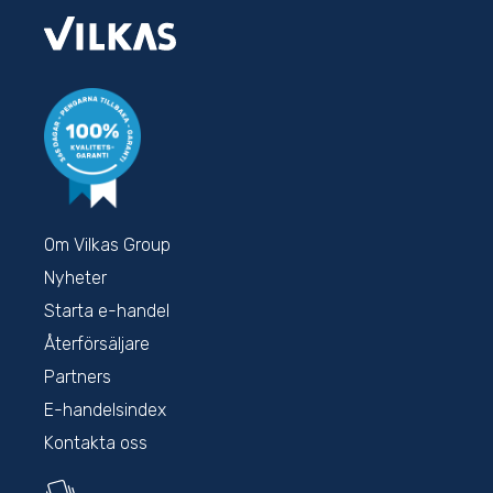
Om Vilkas Group
Nyheter
Starta e-handel
Återförsäljare
Partners
E-handelsindex
Kontakta oss