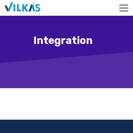
Integration