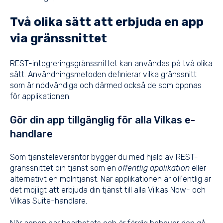
Två olika sätt att erbjuda en app
via gränssnittet
REST-integreringsgränssnittet kan användas på två olika
sätt. Användningsmetoden definierar vilka gränssnitt
som är nödvändiga och därmed också de som öppnas
för applikationen.
Gör din app tillgänglig för alla Vilkas e-
handlare
Som tjänsteleverantör bygger du med hjälp av REST-
gränssnittet din tjänst som en
offentlig applikation
eller
alternativt en molntjänst. När applikationen är offentlig är
det möjligt att erbjuda din tjänst till alla Vilkas Now- och
Vilkas Suite-handlare.