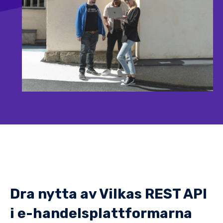
Dra nytta av Vilkas REST API
i e-handelsplattformarna