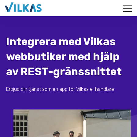
Integrera med Vilkas
webbutiker med hjälp
av REST-gränssnittet
Erbjud din tjänst som en app för Vilkas e-handlare