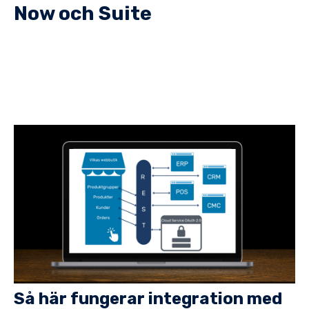
Now och Suite
Så här fungerar integration med