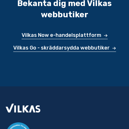
Bekanta dig med Vilkas
webbutiker
Vilkas Now e-handelsplattform
Vilkas Go - skräddarsydda webbutiker