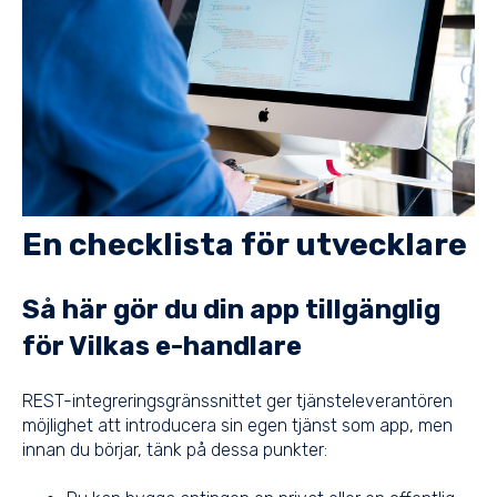
En checklista för utvecklare
Så här gör du din app tillgänglig
för Vilkas e-handlare
REST-integreringsgränssnittet ger tjänsteleverantören
möjlighet att introducera sin egen tjänst som app, men
innan du börjar, tänk på dessa punkter: