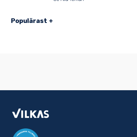
Populärast